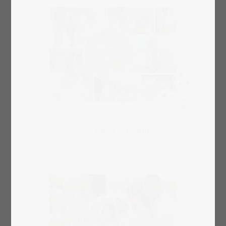
Elegir el diseño