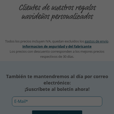
Clientes de nuestros regalos
navideños personalizados
Todos los precios incluyen IVA, quedan excluidos los
gastos de envío
.
Informacion de seguridad y del fabricante
Los precios con descuento corresponden a los mejores precios
respectivos de 30 días.
También te mantendremos al día por correo
electrónico:
¡Suscríbete al boletín ahora!