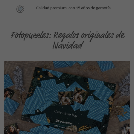
Calidad premium, con 15 años de garantía
Fotopuzzles: Regalos originales de
Navidad