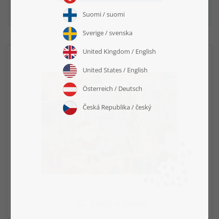
Elegir el diseño