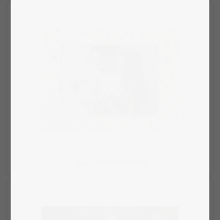
Elegir el diseño