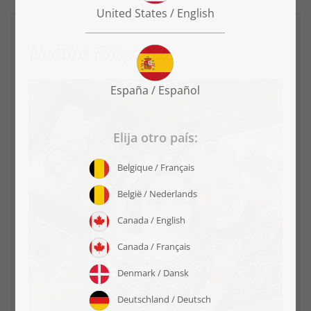
Nuestro Fotopuzzle