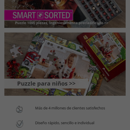
Puzzle para niños >>
Más de 4 millones de clientes satisfechos
Diseño rápido, sencillo e individual