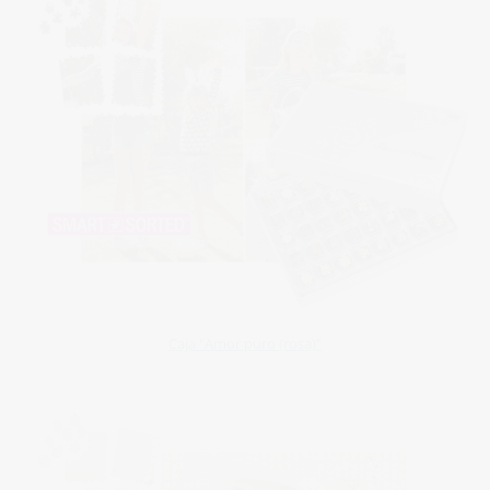
Caja "Amor puro (rosa)"