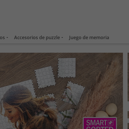
ños
Accesorios de puzzle
Juego de memoria