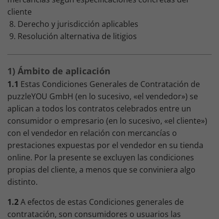
cliente
8. Derecho y jurisdicción aplicables
9. Resolución alternativa de litigios
1) Ámbito de aplicación
1.1
Estas Condiciones Generales de Contratación de
puzzleYOU GmbH (en lo sucesivo, «el vendedor») se
aplican a todos los contratos celebrados entre un
consumidor o empresario (en lo sucesivo, «el cliente»)
con el vendedor en relación con mercancías o
prestaciones expuestas por el vendedor en su tienda
online. Por la presente se excluyen las condiciones
propias del cliente, a menos que se conviniera algo
distinto.
1.2
A efectos de estas Condiciones generales de
contratación, son consumidores o usuarios las