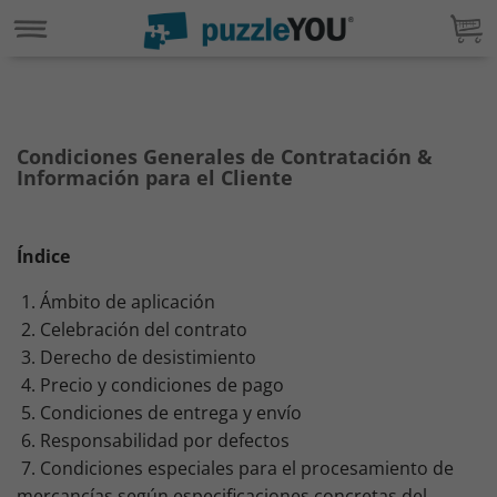
Condiciones Generales de Contratación &
Información para el Cliente
Índice
1. Ámbito de aplicación
2. Celebración del contrato
3. Derecho de desistimiento
4. Precio y condiciones de pago
5. Condiciones de entrega y envío
6. Responsabilidad por defectos
7. Condiciones especiales para el procesamiento de
mercancías según especificaciones concretas del