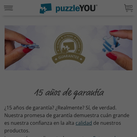
15 años de garantía
¿15 años de garantía? ¿Realmente? Sí, de verdad.
Nuestra promesa de garantía demuestra cuán grande
es nuestra confianza en la alta
calidad
de nuestros
productos.