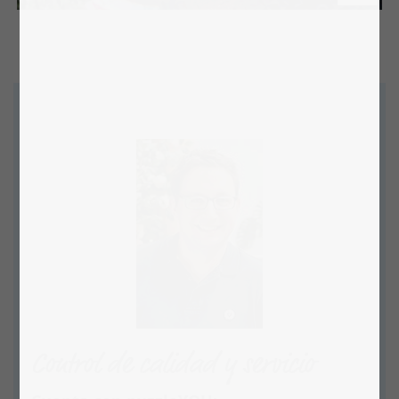
Control de calidad y servicio