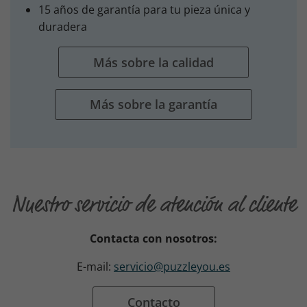
15 años de garantía para tu pieza única y
duradera
Más sobre la calidad
Más sobre la garantía
Nuestro servicio de atención al cliente
Contacta con nosotros:
E-mail:
servicio@puzzleyou.es
Contacto