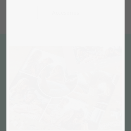
Accesorios