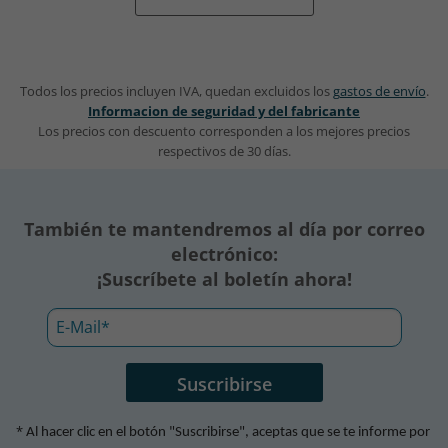
Todos los precios incluyen IVA, quedan excluidos los
gastos de envío
.
Informacion de seguridad y del fabricante
Los precios con descuento corresponden a los mejores precios
respectivos de 30 días.
También te mantendremos al día por correo
electrónico:
¡Suscríbete al boletín ahora!
*
Al hacer clic en el botón "Suscribirse", aceptas que se te informe por