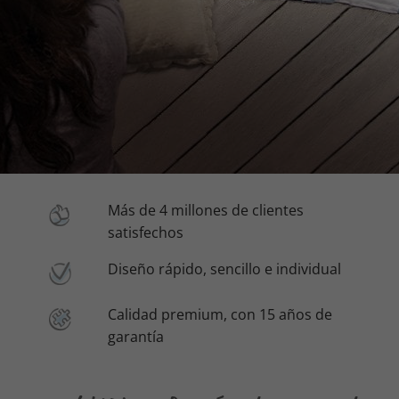
Más de 4 millones de clientes
satisfechos
Diseño rápido, sencillo e individual
Calidad premium, con 15 años de
garantía