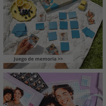
Juego de memoria >>